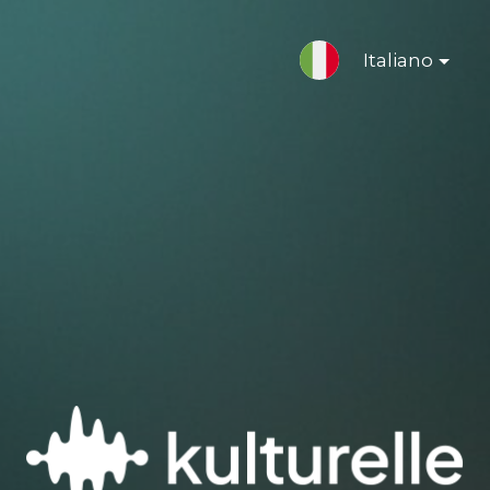
Italiano