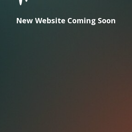
New Website Coming Soon